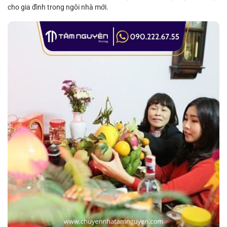
cho gia đình trong ngôi nhà mới.