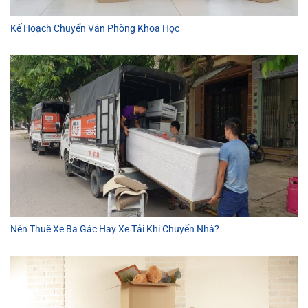
Kế Hoạch Chuyển Văn Phòng Khoa Học
Nên Thuê Xe Ba Gác Hay Xe Tải Khi Chuyển Nhà?