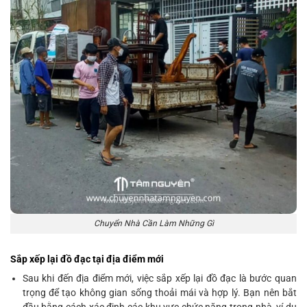
Chuyển Nhà Cần Làm Những Gì
Sắp xếp lại đồ đạc tại địa điểm mới
Sau khi đến địa điểm mới, việc sắp xếp lại đồ đạc là bước quan
trọng để tạo không gian sống thoải mái và hợp lý. Bạn nên bắt