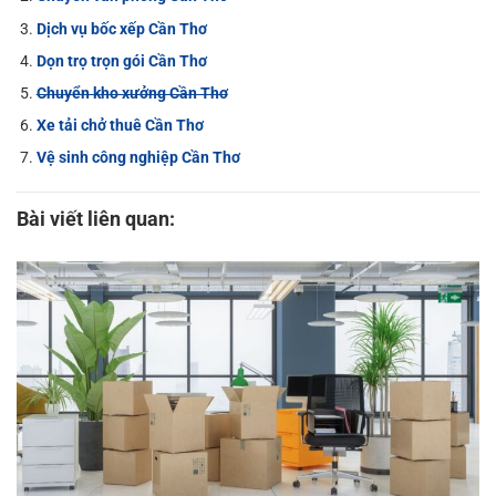
Dịch vụ bốc xếp Cần Thơ
Dọn trọ trọn gói Cần Thơ
Chuyển kho xưởng Cần Thơ
Xe tải chở thuê Cần Thơ
Vệ sinh công nghiệp Cần Thơ
Bài viết liên quan: