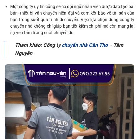
Một công ty uy tín cũng sẽ có đội ngũ nhân viên được đào tạo bài
bản, thiết bị vận chuyển hiện đại và cam kết bảo vệ tài sản của
bạn trong suốt quá trình di chuyển. Việc lựa chọn đúng công ty
chuyển nhà không chỉ giúp bạn tiết kiệm chi phí mà còn mang lại
sự yên tâm trong suốt chuyến đi.
Tham khảo: Công ty
chuyển nhà Cần Thơ
– Tâm
Nguyên