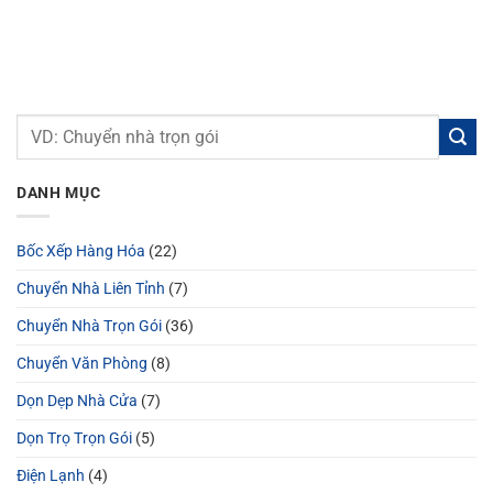
DANH MỤC
Bốc Xếp Hàng Hóa
(22)
Chuyển Nhà Liên Tỉnh
(7)
Chuyển Nhà Trọn Gói
(36)
Chuyển Văn Phòng
(8)
Dọn Dẹp Nhà Cửa
(7)
Dọn Trọ Trọn Gói
(5)
Điện Lạnh
(4)