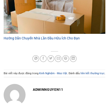
Hướng Dẫn Chuyển Nhà Lần Đầu Hữu Ích Cho Bạn
Bài viết này được đăng trong
Kinh Nghiệm - Mẹo Vặt
. Đánh dấu
liên kết thường trực
.
ADMINNGUYEN11