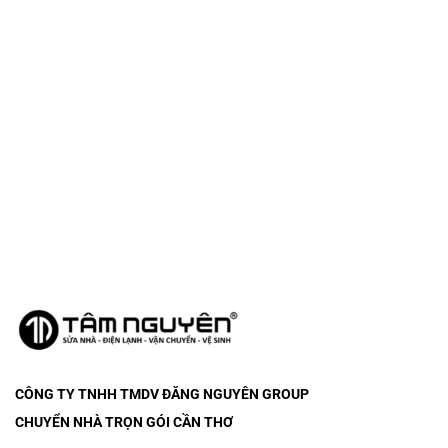
CÔNG TY TNHH TMDV ĐĂNG NGUYÊN
GROUP
CHUYỂN NHÀ TRỌN GÓI CẦN THƠ