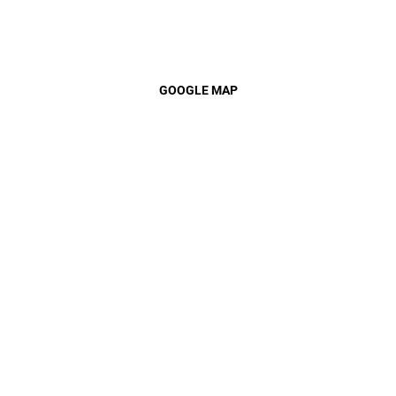
GOOGLE MAP