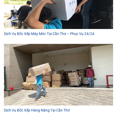
Dịch Vụ Bốc Xếp Máy Móc Tại Cần Thơ – Phục Vụ 24/24
Dịch Vụ Bốc Xếp Hàng Nặng Tại Cần Thơ