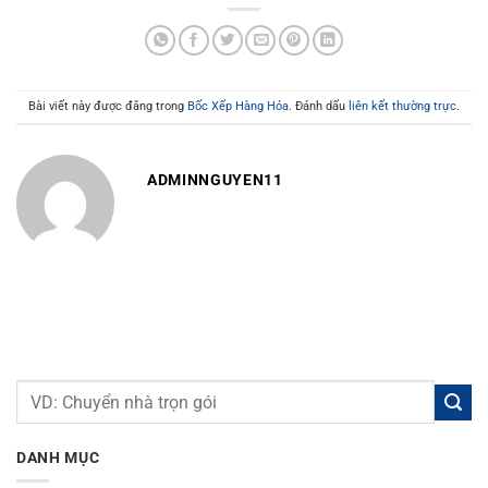
Bài viết này được đăng trong
Bốc Xếp Hàng Hóa
. Đánh dấu
liên kết thường trực
.
ADMINNGUYEN11
DANH MỤC