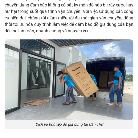
chuyên dụng đảm bảo không có bất kỳ món đồ nào bị trầy xước hay
hư hại trong suốt quá trình vận chuyển. Với việc sử dụng các công
cụ hiện đại, chúng tôi giảm thiểu tối đa thời gian vận chuyển, đồng
thời tối ưu hóa quy trình làm việc để đảm bảo đồ gia dụng của bạn
đến nơi an toàn, nhanh chóng và nguyên vẹn.
Dịch vụ bốc xếp đồ gia dụng tại Cần Thơ