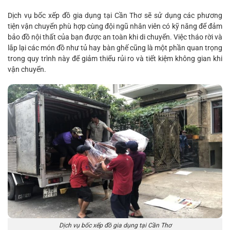
Dịch vụ bốc xếp đồ gia dụng tại Cần Thơ sẽ sử dụng các phương
tiện vận chuyển phù hợp cùng đội ngũ nhân viên có kỹ năng để đảm
bảo đồ nội thất của bạn được an toàn khi di chuyển. Việc tháo rời và
lắp lại các món đồ như tủ hay bàn ghế cũng là một phần quan trọng
trong quy trình này để giảm thiểu rủi ro và tiết kiệm không gian khi
vận chuyển.
Dịch vụ bốc xếp đồ gia dụng tại Cần Thơ