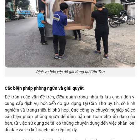
Dịch vụ bốc xếp đồ gia dụng tại Cần Thơ
Các biện pháp phòng ngừa và giải quyết
Để tránh các vấn đề trên, điều quan trọng nhất là lựa chọn đơn vị
cung cấp dịch vụ bốc xếp đồ gia dụng tại Cần Thơ uy tín, có kinh
nghiệm và trang thiết bị phù hợp. Các công ty chuyên nghiệp sẽ có
các biện pháp phòng ngừa để đảm bảo an toàn cho đồ đạc của
bạn, từ việc sử dụng xe tải có thùng chuyên dụng đến việc phân loại
đồ đạc và lên kế hoạch bốc xếp hợp lý.