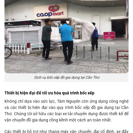
Dịch vụ bốc xếp đồ gia dụng tại Cần Thơ
Thiết bị hiện đại để tối ưu hóa quá trình bốc xếp
Không chỉ dựa vào sức lực, Tâm Nguyên còn ứng dụng công nghệ
và các thiết bị hiện đại vào quy trình bốc xếp đồ gia dụng tại Cần
Thơ. Chúng tôi sở hữu các loại xe tải chuyên dụng được thiết kế để
vận chuyển đồ gia dụng cồng kềnh một cách an toàn nhất.
Các thiết bị hỗ trợ như thang máy vận chuyển, đai cố định, xe đẩy