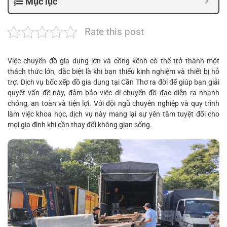
Mục lục
Rate this post
Việc chuyển đồ gia dụng lớn và cồng kềnh có thể trở thành một
thách thức lớn, đặc biệt là khi bạn thiếu kinh nghiệm và thiết bị hỗ
trợ. Dịch vụ bốc xếp đồ gia dụng tại Cần Thơ ra đời để giúp bạn giải
quyết vấn đề này, đảm bảo việc di chuyển đồ đạc diễn ra nhanh
chóng, an toàn và tiện lợi. Với đội ngũ chuyên nghiệp và quy trình
làm việc khoa học, dịch vụ này mang lại sự yên tâm tuyệt đối cho
mọi gia đình khi cần thay đổi không gian sống.