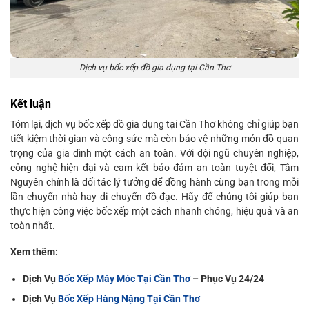
Dịch vụ bốc xếp đồ gia dụng tại Cần Thơ
Kết luận
Tóm lại, dịch vụ bốc xếp đồ gia dụng tại Cần Thơ không chỉ giúp bạn
tiết kiệm thời gian và công sức mà còn bảo vệ những món đồ quan
trọng của gia đình một cách an toàn. Với đội ngũ chuyên nghiệp,
công nghệ hiện đại và cam kết bảo đảm an toàn tuyệt đối, Tâm
Nguyên chính là đối tác lý tưởng để đồng hành cùng bạn trong mỗi
lần chuyển nhà hay di chuyển đồ đạc. Hãy để chúng tôi giúp bạn
thực hiện công việc bốc xếp một cách nhanh chóng, hiệu quả và an
toàn nhất.
Xem thêm:
Dịch Vụ
Bốc Xếp Máy Móc Tại Cần Thơ
– Phục Vụ 24/24
Dịch Vụ
Bốc Xếp Hàng Nặng Tại Cần Thơ