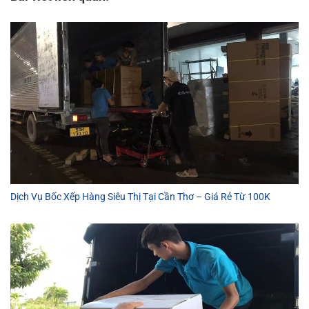
Dịch Vụ Bốc Xếp Hàng Siêu Thị Tại Cần Thơ – Giá Rẻ Từ 100K