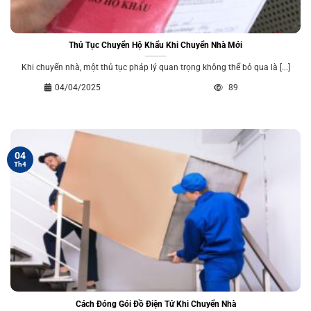
Thủ Tục Chuyển Hộ Khẩu Khi Chuyển Nhà Mới
Khi chuyển nhà, một thủ tục pháp lý quan trọng không thể bỏ qua là [...]
04/04/2025
89
04
Th4
Cách Đóng Gói Đồ Điện Tử Khi Chuyển Nhà