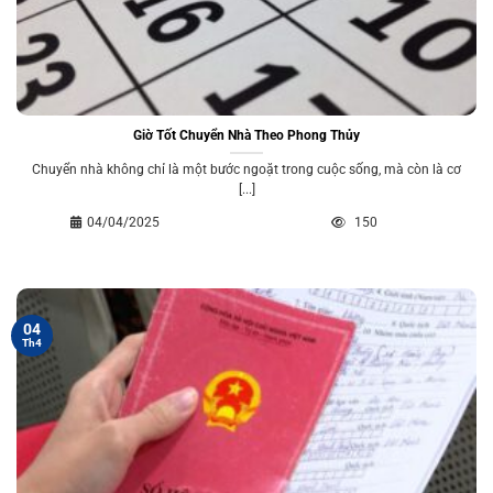
Giờ Tốt Chuyển Nhà Theo Phong Thủy
Chuyển nhà không chỉ là một bước ngoặt trong cuộc sống, mà còn là cơ
[...]
04/04/2025
150
04
Th4