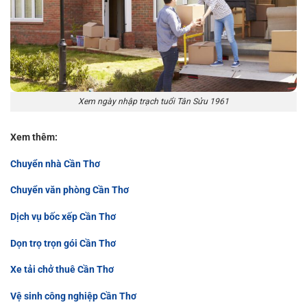
Xem ngày nhập trạch tuổi Tân Sửu 1961
Xem thêm:
Chuyển nhà Cần Thơ
Chuyển văn phòng Cần Thơ
Dịch vụ bốc xếp Cần Thơ
Dọn trọ trọn gói Cần Thơ
Xe tải chở thuê Cần Thơ
Vệ sinh công nghiệp Cần Thơ