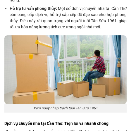
hỏng.
Hỗ trợ tư vấn phong thủy:
Một số đơn vị chuyển nhà tại Cần Thơ
còn cung cấp dịch vụ hỗ trợ sắp xếp đồ đạc sao cho hợp phong
thủy. Điều này rất quan trọng với người tuổi Tân Sửu 1961, giúp
tối ưu hóa năng lượng tích cực trong ngôi nhà mới.
Xem ngày nhập trạch tuổi Tân Sửu 1961
Dịch vụ chuyển nhà tại Cần Thơ: Tiện lợi và nhanh chóng