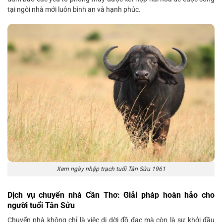
tại ngôi nhà mới luôn bình an và hạnh phúc.
Xem ngày nhập trạch tuổi Tân Sửu 1961
Dịch vụ chuyển nhà Cần Thơ: Giải pháp hoàn hảo cho
người tuổi Tân Sửu
Chuyển nhà không chỉ là việc di dời đồ đạc mà còn là sự khởi đầu