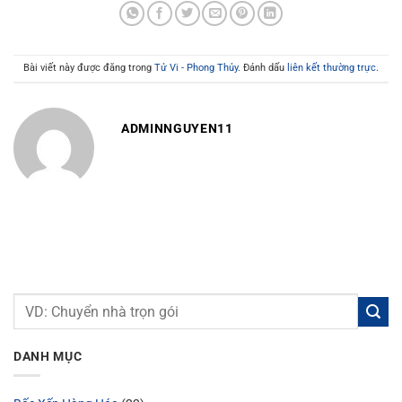
Bài viết này được đăng trong
Tử Vi - Phong Thủy
. Đánh dấu
liên kết thường trực
.
ADMINNGUYEN11
DANH MỤC