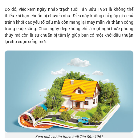
Do đó, việc xem ngày nhập trạch tuổi Tân Sửu 1961 là không thể
thiếu khi bạn chuẩn bị chuyển nhà. Điều này không chỉ giúp gia chủ
tránh khỏi các yếu tố xấu mà còn mang lại may mắn và thành công
trong cuộc sống. Chọn ngày đẹp không chỉ là một nghi thức phong
thủy mà còn là sự chuẩn bị tâm lý, giúp bạn có một khởi đầu thuận
lợi cho cuộc sống mới.
Xem ngày nhập trạch tuổi Tân Sửu 1961