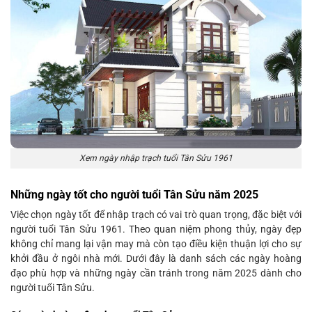
Xem ngày nhập trạch tuổi Tân Sửu 1961
Những ngày tốt cho người tuổi Tân Sửu năm 2025
Việc chọn ngày tốt để nhập trạch có vai trò quan trọng, đặc biệt với
người tuổi Tân Sửu 1961. Theo quan niệm phong thủy, ngày đẹp
không chỉ mang lại vận may mà còn tạo điều kiện thuận lợi cho sự
khởi đầu ở ngôi nhà mới. Dưới đây là danh sách các ngày hoàng
đạo phù hợp và những ngày cần tránh trong năm 2025 dành cho
người tuổi Tân Sửu.