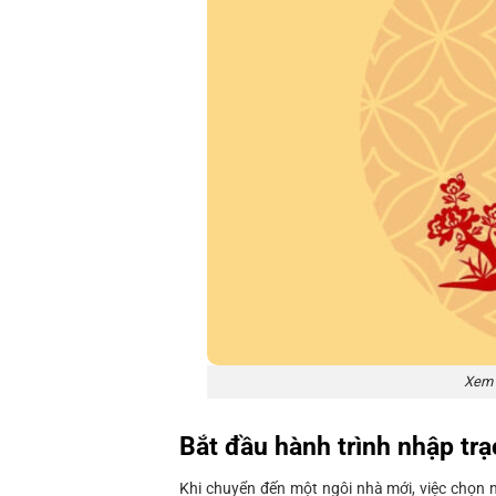
Xem 
Bắt đầu hành trình nhập tr
Khi chuyển đến một ngôi nhà mới, việc chọn