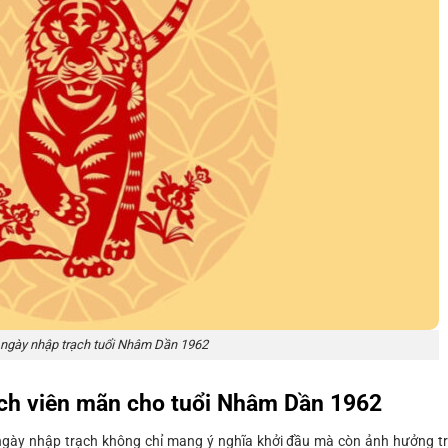
ngày nhập trạch tuổi Nhâm Dần 1962
ạch viên mãn cho tuổi Nhâm Dần 1962
 ngày nhập trạch không chỉ mang ý nghĩa khởi đầu mà còn ảnh hưởng t