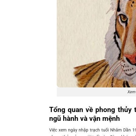
Xem 
Tổng quan về phong thủy 
ngũ hành và vận mệnh
Việc xem ngày nhập trạch tuổi Nhâm Dần 19