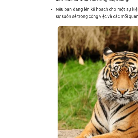
Nếu bạn đang lên kế hoạch cho một sự kiệ
sự suôn sẻ trong công việc và các mối quan