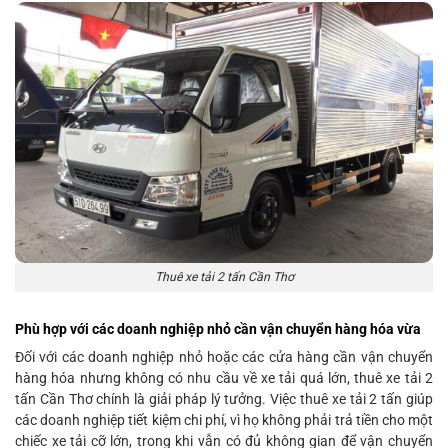
Thuê xe tải 2 tấn Cần Thơ
Phù hợp với các doanh nghiệp nhỏ cần vận chuyển hàng hóa vừa
Đối với các doanh nghiệp nhỏ hoặc các cửa hàng cần vận chuyển
hàng hóa nhưng không có nhu cầu về xe tải quá lớn, thuê xe tải 2
tấn Cần Thơ chính là giải pháp lý tưởng. Việc thuê xe tải 2 tấn giúp
các doanh nghiệp tiết kiệm chi phí, vì họ không phải trả tiền cho một
chiếc xe tải cỡ lớn, trong khi vẫn có đủ không gian để vận chuyển