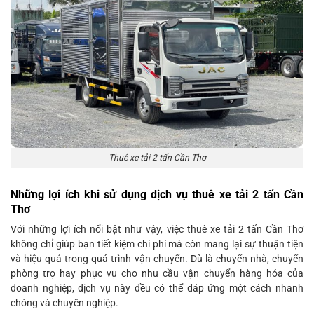
Thuê xe tải 2 tấn Cần Thơ
Những lợi ích khi sử dụng dịch vụ thuê xe tải 2 tấn Cần
Thơ
Với những lợi ích nổi bật như vậy, việc thuê xe tải 2 tấn Cần Thơ
không chỉ giúp bạn tiết kiệm chi phí mà còn mang lại sự thuận tiện
và hiệu quả trong quá trình vận chuyển. Dù là chuyển nhà, chuyển
phòng trọ hay phục vụ cho nhu cầu vận chuyển hàng hóa của
doanh nghiệp, dịch vụ này đều có thể đáp ứng một cách nhanh
chóng và chuyên nghiệp.