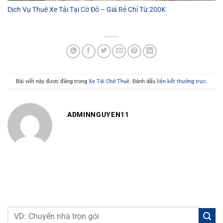
Dịch Vụ Thuê Xe Tải Tại Cờ Đỏ – Giá Rẻ Chỉ Từ 200K
Bài viết này được đăng trong
Xe Tải Chở Thuê
. Đánh dấu
liên kết thường trực
.
ADMINNGUYEN11