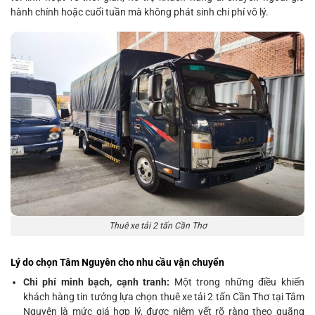
hành chính hoặc cuối tuần mà không phát sinh chi phí vô lý.
Thuê xe tải 2 tấn Cần Thơ
Lý do chọn Tâm Nguyên cho nhu cầu vận chuyển
Chi phí minh bạch, cạnh tranh:
Một trong những điều khiến
khách hàng tin tưởng lựa chọn thuê xe tải 2 tấn Cần Thơ tại Tâm
Nguyên là mức giá hợp lý, được niêm yết rõ ràng theo quãng