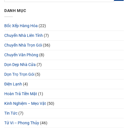
DANH MỤC
Bốc Xếp Hàng Hóa
(22)
Chuyển Nhà Liên Tỉnh
(7)
Chuyển Nhà Trọn Gói
(36)
Chuyển Văn Phòng
(8)
Dọn Dẹp Nhà Cửa
(7)
Dọn Trọ Trọn Gói
(5)
Điện Lạnh
(4)
Hoàn Trả Tiền Mặt
(1)
Kinh Nghiệm – Mẹo Vặt
(50)
Tin Tức
(7)
Tử Vi – Phong Thủy
(46)