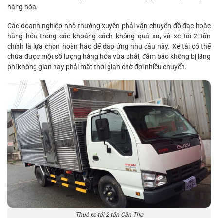
hàng hóa.
Các doanh nghiệp nhỏ thường xuyên phải vận chuyển đồ đạc hoặc
hàng hóa trong các khoảng cách không quá xa, và xe tải 2 tấn
chính là lựa chọn hoàn hảo để đáp ứng nhu cầu này. Xe tải có thể
chứa được một số lượng hàng hóa vừa phải, đảm bảo không bị lãng
phí không gian hay phải mất thời gian chờ đợi nhiều chuyến.
Thuê xe tải 2 tấn Cần Thơ