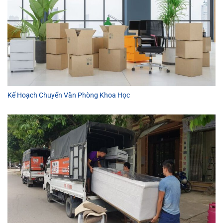
Kế Hoạch Chuyển Văn Phòng Khoa Học