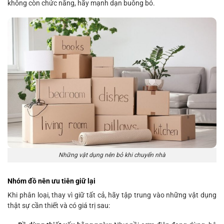
không còn chức năng, hãy mạnh dạn buông bỏ.
Những vật dụng nên bỏ khi chuyển nhà
Nhóm đồ nên ưu tiên giữ lại
Khi phân loại, thay vì giữ tất cả, hãy tập trung vào những vật dụng
thật sự cần thiết và có giá trị sau: