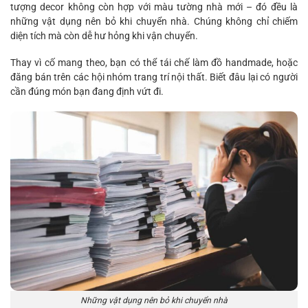
tượng decor không còn hợp với màu tường nhà mới – đó đều là
những vật dụng nên bỏ khi chuyển nhà. Chúng không chỉ chiếm
diện tích mà còn dễ hư hỏng khi vận chuyển.
Thay vì cố mang theo, bạn có thể tái chế làm đồ handmade, hoặc
đăng bán trên các hội nhóm trang trí nội thất. Biết đâu lại có người
cần đúng món bạn đang định vứt đi.
Những vật dụng nên bỏ khi chuyển nhà