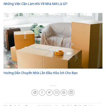
Những Việc Cần Làm Khi Về Nhà Mới Là Gì?
Hướng Dẫn Chuyển Nhà Lần Đầu Hữu Ích Cho Bạn