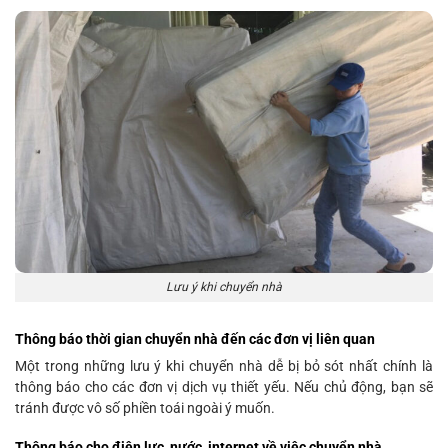
Lưu ý khi chuyển nhà
Thông báo thời gian chuyển nhà đến các đơn vị liên quan
Một trong những lưu ý khi chuyển nhà dễ bị bỏ sót nhất chính là
thông báo cho các đơn vị dịch vụ thiết yếu. Nếu chủ động, bạn sẽ
tránh được vô số phiền toái ngoài ý muốn.
Thông báo cho điện lực, nước, internet về việc chuyển nhà