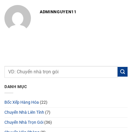
ADMINNGUYEN11
DANH MỤC
Bốc Xếp Hàng Hóa
(22)
Chuyển Nhà Liên Tỉnh
(7)
Chuyển Nhà Trọn Gói
(36)