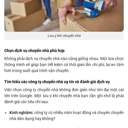
Lưu ý khi chuyển nhà
Chọn dịch vụ chuyển nhà phù hợp
Không phải dịch vụ chuyển nhà nào cũng giống nhau. Một lựa chọn
thông minh sẽ giúp bạn tiết kiệm cả thời gian lẫn chi phí, lại an tâm
hơn trong suốt quá trình vận chuyển.
Tìm hiểu các công ty chuyển nhà uy tín và đánh giá dịch vụ
Việc chọn công ty chuyển nhà không đơn giản như tìm đại một cái
tên trên Google. Một lưu ý khi chuyển nhà bạn cần ghi nhớ là phải
đánh giá các tiêu chí sau:
Kinh nghiệm:
công ty có nhiều năm hoạt động và chuyên chuyển
nhà dân dụng hay không?