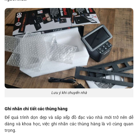
Lưu ý khi chuyển nhà
Ghi nhãn chi tiết các thùng hàng
Để quá trình dọn dẹp và sắp xếp đồ đạc vào nhà mới trở nên dễ
dàng và khoa học, việc ghi nhãn các thùng hàng là vô cùng quan
trọng.