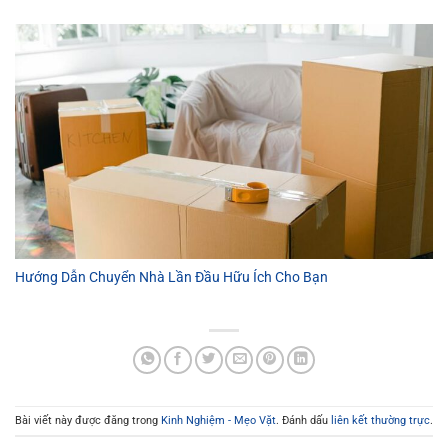
Hướng Dẫn Chuyển Nhà Lần Đầu Hữu Ích Cho Bạn
Bài viết này được đăng trong
Kinh Nghiệm - Mẹo Vặt
. Đánh dấu
liên kết thường trực
.