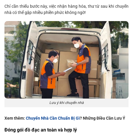
Chỉ cần thiếu bước này, việc nhận hàng hóa, thư từ sau khi chuyển
nhà có thể gặp nhiều phiền phức không ngờ!
Lưu ý khi chuyển nhà
Xem thêm:
Chuyển Nhà Cần Chuẩn Bị Gì
? Những Điều Cần Lưu Ý
Đóng gói đồ đạc an toàn và hợp lý