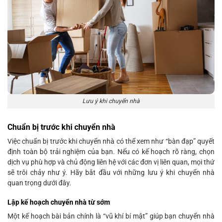
Lưu ý khi chuyển nhà
Chuẩn bị trước khi chuyển nhà
Việc chuẩn bị trước khi chuyển nhà có thể xem như “bàn đạp” quyết
định toàn bộ trải nghiệm của bạn. Nếu có kế hoạch rõ ràng, chọn
dịch vụ phù hợp và chủ động liên hệ với các đơn vị liên quan, mọi thứ
sẽ trôi chảy như ý. Hãy bắt đầu với những lưu ý khi chuyển nhà
quan trọng dưới đây.
Lập kế hoạch chuyển nhà từ sớm
Một kế hoạch bài bản chính là “vũ khí bí mật” giúp bạn chuyển nhà