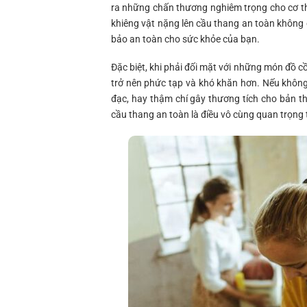
ra những chấn thương nghiêm trọng cho cơ thể
khiêng vật nặng lên cầu thang an toàn không 
bảo an toàn cho sức khỏe của bạn.
Đặc biệt, khi phải đối mặt với những món đồ c
trở nên phức tạp và khó khăn hơn. Nếu không
đạc, hay thậm chí gây thương tích cho bản th
cầu thang an toàn là điều vô cùng quan trọng 