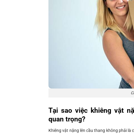
C
Tại sao việc khiêng vật n
quan trọng?
Khiêng vật nặng lên cầu thang không phải là 