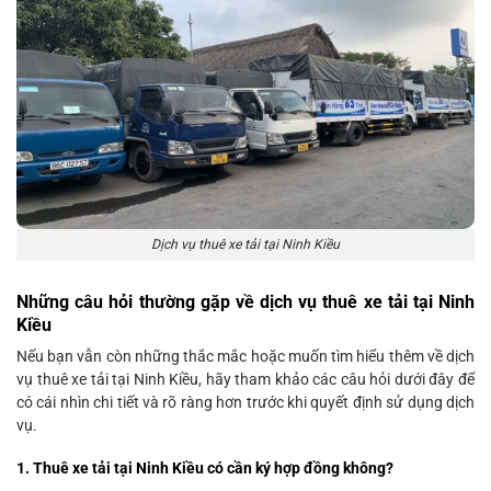
Dịch vụ thuê xe tải tại Ninh Kiều
Những câu hỏi thường gặp về dịch vụ thuê xe tải tại Ninh
Kiều
Nếu bạn vẫn còn những thắc mắc hoặc muốn tìm hiểu thêm về dịch
vụ thuê xe tải tại Ninh Kiều, hãy tham khảo các câu hỏi dưới đây để
có cái nhìn chi tiết và rõ ràng hơn trước khi quyết định sử dụng dịch
vụ.
1. Thuê xe tải tại Ninh Kiều có cần ký hợp đồng không?