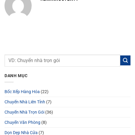
DANH MỤC
Bốc Xếp Hàng Hóa
(22)
Chuyển Nhà Liên Tỉnh
(7)
Chuyển Nhà Trọn Gói
(36)
Chuyển Văn Phòng
(8)
Dọn Dẹp Nhà Cửa
(7)