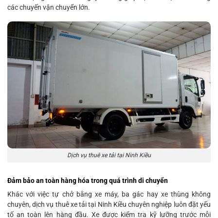
các chuyến vận chuyển lớn.
Dịch vụ thuê xe tải tại Ninh Kiều
Đảm bảo an toàn hàng hóa trong quá trình di chuyển
Khác với việc tự chở bằng xe máy, ba gác hay xe thùng không
chuyên, dịch vụ thuê xe tải tại Ninh Kiều chuyên nghiệp luôn đặt yếu
tố an toàn lên hàng đầu. Xe được kiểm tra kỹ lưỡng trước mỗi