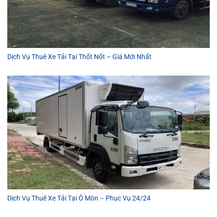
Dịch Vụ Thuê Xe Tải Tại Thốt Nốt – Giá Mới Nhất
Dịch Vụ Thuê Xe Tải Tại Ô Môn – Phục Vụ 24/24