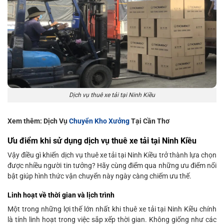
Dịch vụ thuê xe tải tại Ninh Kiều
Xem thêm: Dịch Vụ
Chuyển Kho Xưởng
Tại Cần Thơ
Ưu điểm khi sử dụng dịch vụ thuê xe tải tại Ninh Kiều
Vậy điều gì khiến dịch vụ thuê xe tải tại Ninh Kiều trở thành lựa chọn
được nhiều người tin tưởng? Hãy cùng điểm qua những ưu điểm nổi
bật giúp hình thức vận chuyển này ngày càng chiếm ưu thế.
Linh hoạt về thời gian và lịch trình
Một trong những lợi thế lớn nhất khi thuê xe tải tại Ninh Kiều chính
là tính linh hoạt trong việc sắp xếp thời gian. Không giống như các