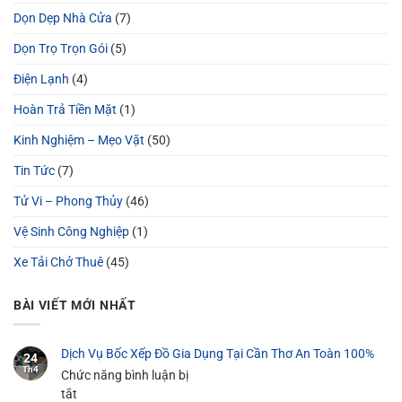
Dọn Dẹp Nhà Cửa
(7)
Dọn Trọ Trọn Gói
(5)
Điện Lạnh
(4)
Hoàn Trả Tiền Mặt
(1)
Kinh Nghiệm – Mẹo Vặt
(50)
Tin Tức
(7)
Tử Vi – Phong Thủy
(46)
Vệ Sinh Công Nghiệp
(1)
Xe Tải Chở Thuê
(45)
BÀI VIẾT MỚI NHẤT
Dịch Vụ Bốc Xếp Đồ Gia Dụng Tại Cần Thơ An Toàn 100%
24
Th4
Chức năng bình luận bị
ở
tắt