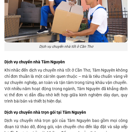
Dịch vụ chuyển nhà tốt ở Cần Thơ
Dịch vụ chuyển nhà Tâm Nguyên
Khi nhắc đến dịch vụ chuyển nhà tốt ở Cần Thơ, Tâm Nguyên không
chỉ đơn thuần là một cái tên quen thuộc – mà là tiêu chuẩn vàng về
sự chuyên nghiệp, an toàn và tận tâm trong từng khâu vận chuyển.
Với nhiều năm hoạt động trong ngành, Tâm Nguyên đã khẳng định
vị thế đơn vị dẫn đầu nhờ kết hợp giữa kinh nghiệm dày dạn, quy
trình bài bản và thiết bị hiện đại.
Dịch vụ chuyển nhà trọn gói tại Tâm Nguyên
Dịch vụ chuyển nhà trọn gói của Tâm Nguyên bao gồm mọi công
đoạn từ tháo dỡ, đóng gói, vận chuyển cho đến lắp đặt và sắp xếp