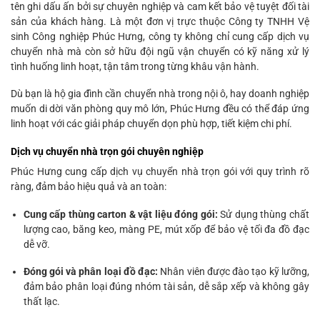
tên ghi dấu ấn bởi sự chuyên nghiệp và cam kết bảo vệ tuyệt đối tài
sản của khách hàng. Là một đơn vị trực thuộc Công ty TNHH Vệ
sinh Công nghiệp Phúc Hưng, công ty không chỉ cung cấp dịch vụ
chuyển nhà mà còn sở hữu đội ngũ vận chuyển có kỹ năng xử lý
tình huống linh hoạt, tận tâm trong từng khâu vận hành.
Dù bạn là hộ gia đình cần chuyển nhà trong nội ô, hay doanh nghiệp
muốn di dời văn phòng quy mô lớn, Phúc Hưng đều có thể đáp ứng
linh hoạt với các giải pháp chuyển dọn phù hợp, tiết kiệm chi phí.
Dịch vụ chuyển nhà trọn gói chuyên nghiệp
Phúc Hưng cung cấp dịch vụ chuyển nhà trọn gói với quy trình rõ
ràng, đảm bảo hiệu quả và an toàn:
Cung cấp thùng carton & vật liệu đóng gói:
Sử dụng thùng chất
lượng cao, băng keo, màng PE, mút xốp để bảo vệ tối đa đồ đạc
dễ vỡ.
Đóng gói và phân loại đồ đạc:
Nhân viên được đào tạo kỹ lưỡng,
đảm bảo phân loại đúng nhóm tài sản, dễ sắp xếp và không gây
thất lạc.