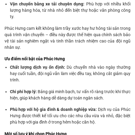
Vận chuyển bằng xe tải chuyên dụng:
Phù hợp với nhiều khối
lượng hàng hóa, từ nhà nhỏ đến biệt thự hoặc văn phòng công
ty.
Phúc Hưng cam kết không làm trầy xước hay hư hỏng tài sản trong
quá trình vận chuyển – điều này được thể hiện qua chính sách bảo
vệ tài sản nghiêm ngặt và tinh thần trách nhiệm cao của đội ngũ
nhân sự.
Ưu điểm nổi bật của Phúc Hưng
Chất lượng dịch vụ ổn định:
Dù chuyển nhà vào ngày thường
hay cuối tuần, đội ngũ vẫn làm việc đều tay, không cắt giảm quy
trình.
Chi phí hợp lý:
Bảng giá minh bạch, tư vấn rõ ràng trước khi thực
hiện, giúp khách hàng dễ dàng dự toán ngân sách.
Phù hợp với hộ gia đình & doanh nghiệp vừa:
Dịch vụ của Phúc
Hưng được thiết kế tối ưu cho các nhu cầu vừa và nhỏ, đặc biệt
phù hợp với gia đình ở trong hẻm hoặc căn hộ.
Một số lưu ý khi chọn Phúc Hưng