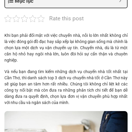
Mục lục
Rate this post
Khi bạn phải đối mặt với việc chuyển nhà, nỗi lo lớn nhất không chỉ
là việc đóng gói đồ đạc hay sắp xếp lại không gian sống mà chính là
chọn lựa một dịch vụ vận chuyển uy tín. Chuyển nhà, dù là từ một
căn hộ nhỏ hay ngôi nhà lớn, luôn đòi hỏi sự cẩn thận và chuyên
nghiệp.
Và nếu bạn đang tìm kiếm những dịch vụ chuyển nhà tốt nhất tại
Cần Thơ, thì danh sách top 3 dịch vụ chuyển nhà tốt ở Cần Thơ này
sẽ giúp bạn an tâm hơn rất nhiều. Chúng tôi không chỉ liệt kê các
công ty nổi bật mà còn đưa ra những phân tích chi tiết để bạn dễ
dàng đưa ra quyết định, chọn lựa đơn vị vận chuyển phù hợp nhất
với nhu cầu và ngân sách của mình.