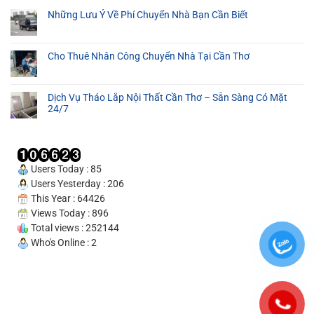
24/24
Thơ
Thuê
Những Lưu Ý Về Phí Chuyển Nhà Bạn Cần Biết
Tại
Cần
Cho Thuê Nhân Công Chuyển Nhà Tại Cần Thơ
Thơ
–
Cam
Dịch Vụ Tháo Lắp Nội Thất Cần Thơ – Sẵn Sàng Có Mặt
Kết
24/7
Uy
Tín
100%
Users Today : 85
Users Yesterday : 206
This Year : 64426
Views Today : 896
Total views : 252144
Who's Online : 2