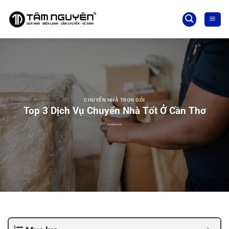
Bỏ
qua
nội
dung
CHUYỂN NHÀ TRỌN GÓI
Top 3 Dịch Vụ Chuyển Nhà Tốt Ở Cần Thơ