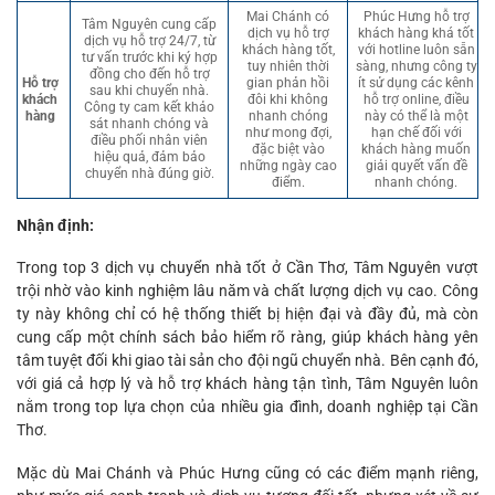
Mai Chánh có
Phúc Hưng hỗ trợ
Tâm Nguyên cung cấp
dịch vụ hỗ trợ
khách hàng khá tốt
dịch vụ hỗ trợ 24/7, từ
khách hàng tốt,
với hotline luôn sẵn
tư vấn trước khi ký hợp
tuy nhiên thời
sàng, nhưng công ty
đồng cho đến hỗ trợ
Hỗ trợ
gian phản hồi
ít sử dụng các kênh
sau khi chuyển nhà.
khách
đôi khi không
hỗ trợ online, điều
Công ty cam kết khảo
hàng
nhanh chóng
này có thể là một
sát nhanh chóng và
như mong đợi,
hạn chế đối với
điều phối nhân viên
đặc biệt vào
khách hàng muốn
hiệu quả, đảm bảo
những ngày cao
giải quyết vấn đề
chuyển nhà đúng giờ.
điểm.
nhanh chóng.
Nhận định:
Trong top 3 dịch vụ chuyển nhà tốt ở Cần Thơ, Tâm Nguyên vượt
trội nhờ vào kinh nghiệm lâu năm và chất lượng dịch vụ cao. Công
ty này không chỉ có hệ thống thiết bị hiện đại và đầy đủ, mà còn
cung cấp một chính sách bảo hiểm rõ ràng, giúp khách hàng yên
tâm tuyệt đối khi giao tài sản cho đội ngũ chuyển nhà. Bên cạnh đó,
với giá cả hợp lý và hỗ trợ khách hàng tận tình, Tâm Nguyên luôn
nằm trong top lựa chọn của nhiều gia đình, doanh nghiệp tại Cần
Thơ.
Mặc dù Mai Chánh và Phúc Hưng cũng có các điểm mạnh riêng,