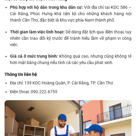
Phù hợp với hộ dân trong khu dân cư:
Với địa chỉ tại KDC 586 –
Cái Răng, Phúc Hưng khá tiện lợi cho những khách hàng nội
thành Cần Thơ, đặc biệt là khu vực phía Nam thành phố.
Thời gian làm việc linh hoạt:
Dễ dàng đặt lịch qua điện thoại, tuy
nhiên cần trao đổi kỹ trước để tránh hiểu lầm về phạm vi công
việc.
Giá cả ở mức trung bình:
Không quá cao, nhưng cũng không rẻ
hơn mặt bằng chung nếu tính cả các yêu cầu phát sinh.
Thông tin liên hệ
Địa chỉ: 139 KDC Hoàng Quân, P. Cái Răng, TP. Cần Thơ
Điện thoại: 090.222.6755