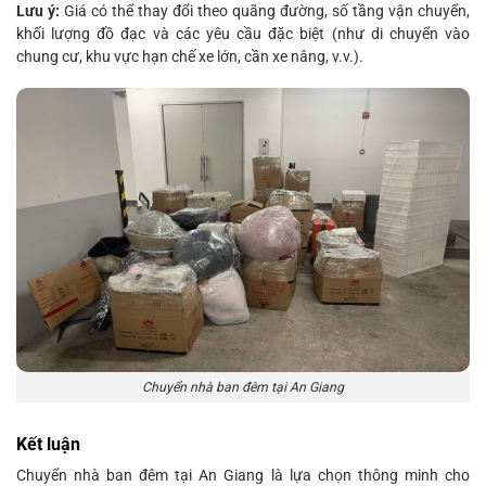
Lưu ý:
Giá có thể thay đổi theo quãng đường, số tầng vận chuyển,
khối lượng đồ đạc và các yêu cầu đặc biệt (như di chuyển vào
chung cư, khu vực hạn chế xe lớn, cần xe nâng, v.v.).
Chuyển nhà ban đêm tại An Giang
Kết luận
Chuyển nhà ban đêm tại An Giang là lựa chọn thông minh cho