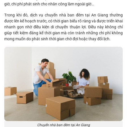
giờ, chi phí phát sinh cho nhân công làm ngoài giờ…
Trong khi đó, dịch vụ chuyển nhà ban đêm tại An Giang thường
được lên kế hoạch trước, có thời gian biểu rõ ràng và được triển khai
nhanh gọn nhờ điều kiện di chuyển thuận lợi. Điều này không chỉ
giúp tiết kiệm đáng kể thời gian mà còn tránh những chi phí không
mong muốn do phát sinh thời gian chờ đợi hoặc thay đổi lịch.
Chuyển nhà ban đêm tại An Giang