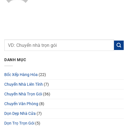
DANH MỤC
Bốc Xếp Hàng Hóa
(22)
Chuyển Nhà Liên Tỉnh
(7)
Chuyển Nhà Trọn Gói
(36)
Chuyển Văn Phòng
(8)
Dọn Dẹp Nhà Cửa
(7)
Dọn Trọ Trọn Gói
(5)