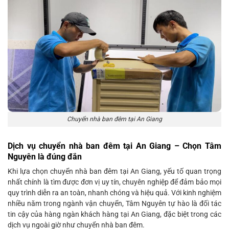
Chuyển nhà ban đêm tại An Giang
Dịch vụ chuyển nhà ban đêm tại An Giang – Chọn Tâm
Nguyên là đúng đắn
Khi lựa chọn chuyển nhà ban đêm tại An Giang, yếu tố quan trọng
nhất chính là tìm được đơn vị uy tín, chuyên nghiệp để đảm bảo mọi
quy trình diễn ra an toàn, nhanh chóng và hiệu quả. Với kinh nghiệm
nhiều năm trong ngành vận chuyển, Tâm Nguyên tự hào là đối tác
tin cậy của hàng ngàn khách hàng tại An Giang, đặc biệt trong các
dịch vụ ngoài giờ như chuyển nhà ban đêm.