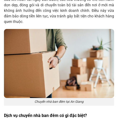
dọn dẹp, đóng gói và di chuyển toàn bộ tài sản đến nơi ở mới mà
không ảnh hưởng đến công việc kinh doanh chính. Điều này vừa
đảm bảo dòng tiền liên tục, vừa tránh gây bất tiện cho khách hàng
quen thuộc.
Chuyển nhà ban đêm tại An Giang
Dịch vụ chuyển nhà ban đêm có gì đặc biệt?