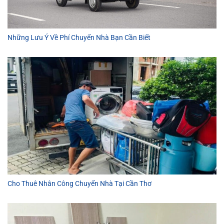
Những Lưu Ý Về Phí Chuyển Nhà Bạn Cần Biết
Cho Thuê Nhân Công Chuyển Nhà Tại Cần Thơ