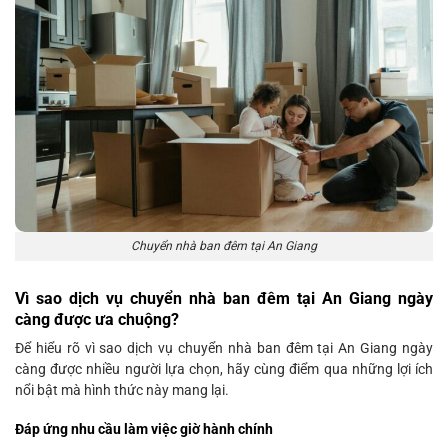
Chuyển nhà ban đêm tại An Giang
Vì sao dịch vụ chuyển nhà ban đêm tại An Giang ngày
càng được ưa chuộng?
Để hiểu rõ vì sao dịch vụ chuyển nhà ban đêm tại An Giang ngày
càng được nhiều người lựa chọn, hãy cùng điểm qua những lợi ích
nổi bật mà hình thức này mang lại.
Đáp ứng nhu cầu làm việc giờ hành chính